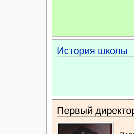
История школы
Первый директо