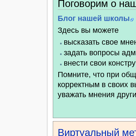
Поговорим о на
Блог нашей школы
Здесь вы можете
высказать свое мне
задать вопросы ад
внести свои констр
Помните, что при об
корректным в своих 
уважать мнения други
Виртуальный ме