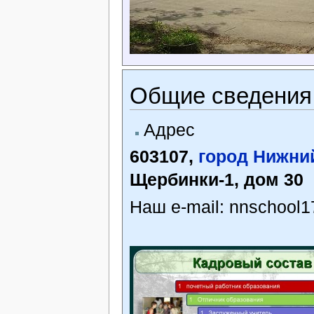
Общие сведения
Адрес
603107,
город Нижни
Щербинки-1, дом 30
Наш e-mail: nnschool1