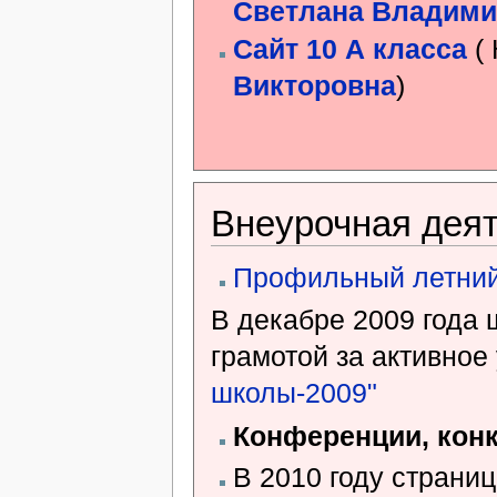
Светлана Владими
Сайт 10 А класса
(
Викторовна
)
Внеурочная дея
Профильный летний
В декабре 2009 года 
грамотой за активное
школы-2009"
Конференции, кон
В 2010 году страни