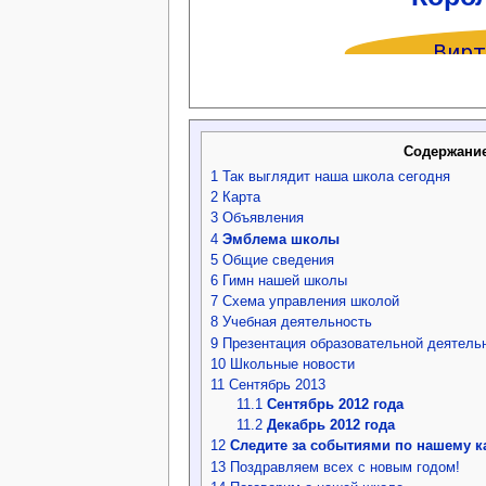
Содержани
1
Так выглядит наша школа сегодня
2
Карта
3
Объявления
4
Эмблема школы
5
Общие сведения
6
Гимн нашей школы
7
Схема управления школой
8
Учебная деятельность
9
Презентация образовательной деятель
10
Школьные новости
11
Сентябрь 2013
11.1
Сентябрь 2012 года
11.2
Декабрь 2012 года
12
Следите за событиями по нашему 
13
Поздравляем всех с новым годом!