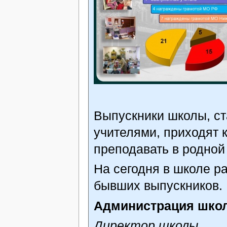
Выпускники школы, с
учителями, приходят к
преподавать в родной
На сегодня в школе р
бывших выпускников.
Администрация шко
Директор школы