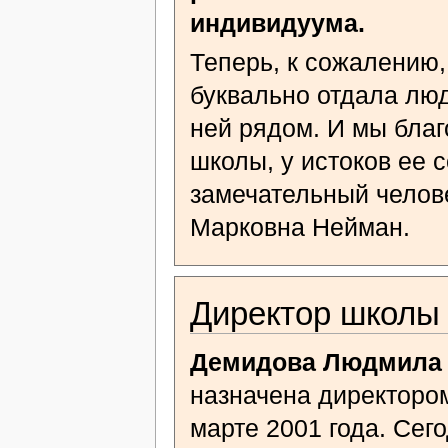
индивидуума.
Теперь, к сожалению,
буквально отдала люд
ней рядом. И мы благ
школы, у истоков ее 
замечательный челове
Марковна Нейман.
Директор школы
Демидова Людмила 
назначена директор
марте 2001 года. Сег