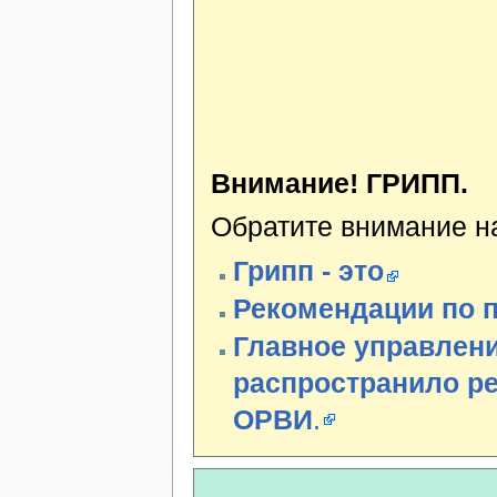
Внимание! ГРИПП.
Обратите внимание н
Грипп - это
Рекомендации по 
Главное управлен
распространило ре
ОРВИ
.