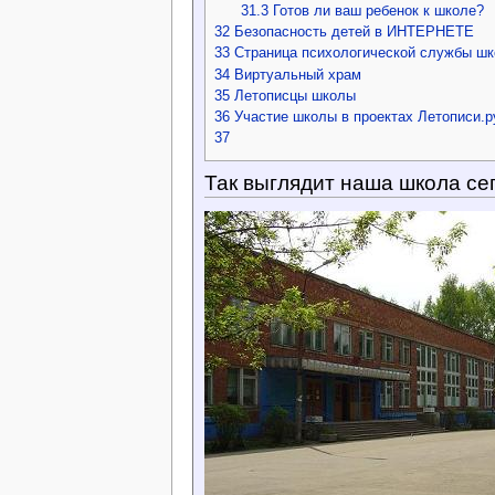
31.3
Готов ли ваш ребенок к школе?
32
Безопасность детей в ИНТЕРНЕТЕ
33
Страница психологической службы ш
34
Виртуальный храм
35
Летописцы школы
36
Участие школы в проектах Летописи.р
37
Так выглядит наша школа се