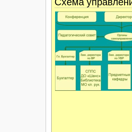
Схема управлен