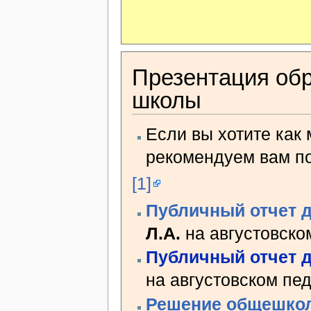
Презентация обр
школы
Если вы хотите как
рекомендуем вам по
[1]
Публичный отчет 
Л.А.
на августовско
Публичный отчет 
на августовском пед
Решение общешкол