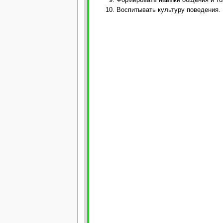
Воспитывать культуру поведения.