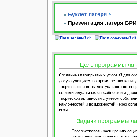
Буклет лагеря
Презентация лагеря БРИ
Цель программы лаг
Создание благоприятных условий для ор
досуга учащихся во время летних канику
творческого и интеллектуального потенц
ее индивидуальных способностей и даро
творческой активности с учетом собстве
наклонностей и возможностей через орга
игры.
Задачи программы ла
Способствовать расширению социо