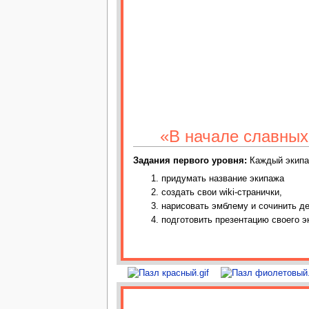
«В начале славных
Задания первого уровня:
Каждый экипа
придумать название экипажа
создать свои wiki-странички,
нарисовать эмблему и сочинить д
подготовить презентацию своего э