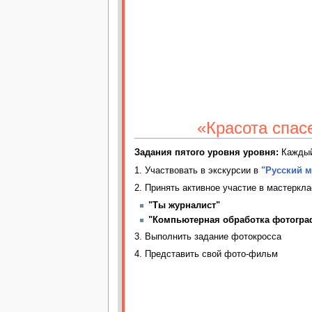
«Красота спас
Задания пятого уровня уровня:
Каждый
1. Участвовать в экскурсии в
"Русский 
2. Принять активное участие в мастеркла
"Ты журналист"
"Компьютерная обработка фотогра
3. Выполнить задание фотокросса
4. Представить свой фото-фильм