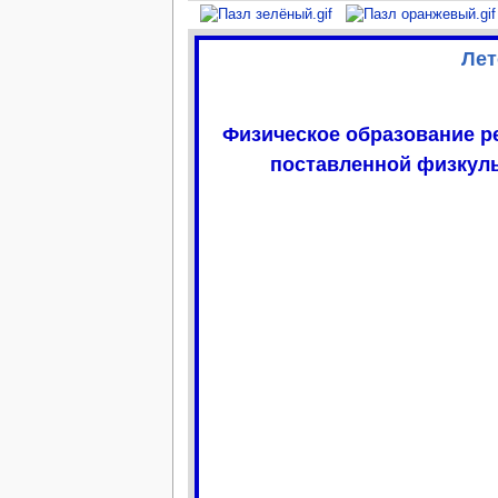
Лет
Физическое образование ре
поставленной физкуль