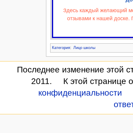
Здесь каждый желающий мож
отзывами к нашей доске. 
Категория
:
Лицо школы
Последнее изменение этой ст
2011.
К этой странице 
конфиденциальности
отве