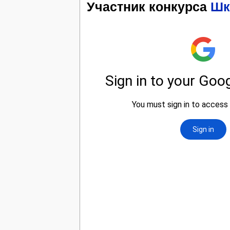
Участник конкурса
Шк