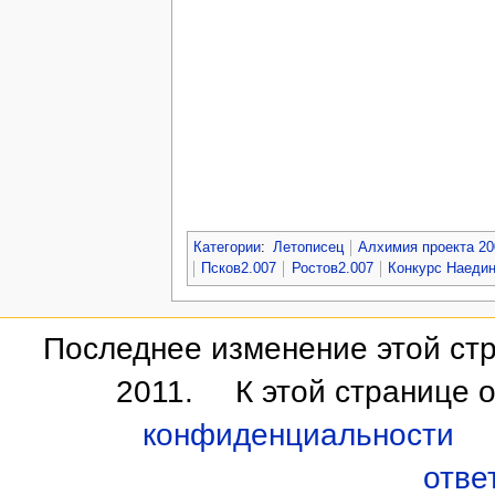
Категории
:
Летописец
Алхимия проекта 20
Псков2.007
Ростов2.007
Конкурс Наедин
Последнее изменение этой стр
2011.
К этой странице 
конфиденциальности
отве