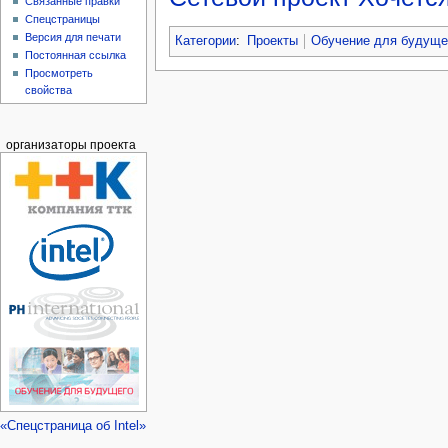
Связанные правки
Спецстраницы
Версия для печати
Категории
:
Проекты
Обучение для будуще
Постоянная ссылка
Просмотреть
свойства
организаторы проекта
«Спецстраница об Intel»