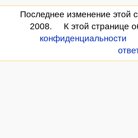
Последнее изменение этой с
2008.
К этой странице 
конфиденциальности
отве