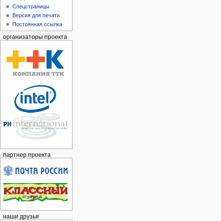
Спецстраницы
Версия для печати
Постоянная ссылка
организаторы проекта
партнер проекта
наши друзья