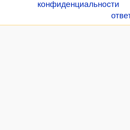
конфиденциальности
отве