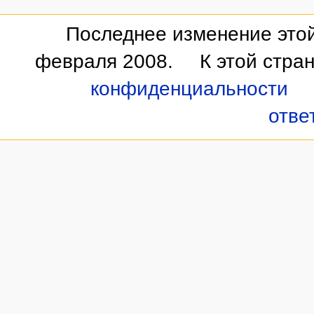
Последнее изменение этой
февраля 2008.
К этой стра
конфиденциальности
отве