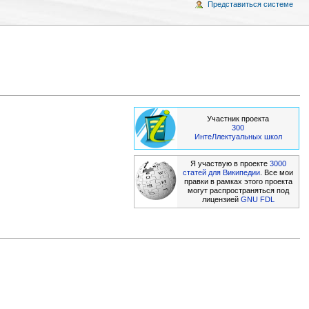
Представиться системе
Участник проекта
300
ИнтеЛлектуальных школ
Я участвую в проекте
3000
статей для Википедии
. Все мои
правки в рамках этого проекта
могут распространяться под
лицензией
GNU FDL