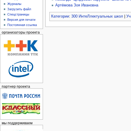
Журналы
Артёмова Зоя Ивановна
Загрузить файл
Спецстраницы
Категории
:
300 ИнтеЛлектуальных школ
|
Уч
Версия для печати
Постоянная ссылка
организаторы проекта
партнер проекта
мы поддерживаем