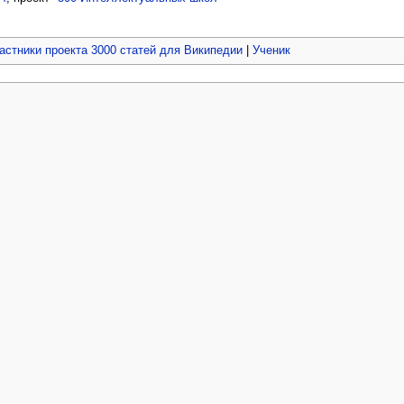
астники проекта 3000 статей для Википедии
|
Ученик