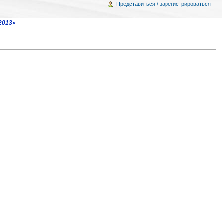
Представиться / зарегистрироваться
2013»