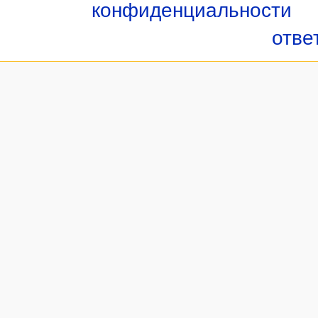
конфиденциальности
отве