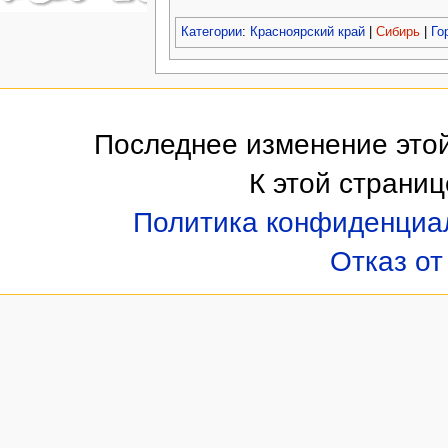
Категории
:
Красноярский край
|
Сибирь
|
Го
Последнее изменение этой
К этой страни
Политика конфиденциа
Отказ от