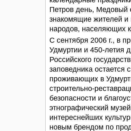
Петров день, Медовый с
знакомящие жителей и 
народов, населяющих к
С сентября 2006 г., в 
Удмуртии и 450-летия 
Российского государств
заповедника остается с
проживающих в Удмурт
строительно-реставрац
безопасности и благоус
этнографический музей
интереснейших культур
новым брендом по прод